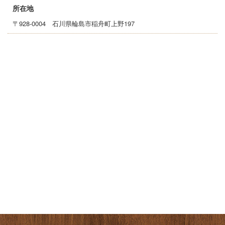
所在地
〒928-0004 石川県輪島市稲舟町上野197