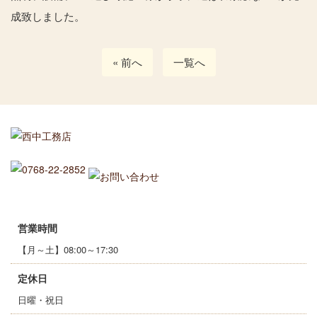
成致しました。
« 前へ
一覧へ
営業時間
【月～土】08:00～17:30
定休日
日曜・祝日