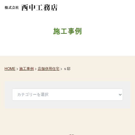
施工事例
HOME
>
施工事例
>
店舗併用住宅
>
ｓ邸