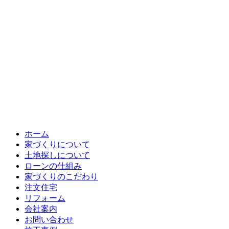
ホーム
家づくりについて
土地探しについて
ローンの仕組み
家づくりのこだわり
注文住宅
リフォーム
会社案内
お問い合わせ