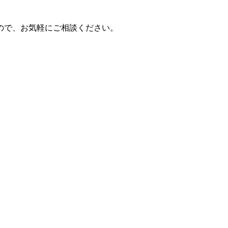
ので、お気軽にご相談ください。