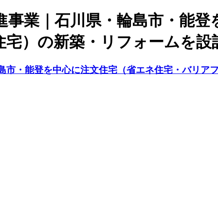
進事業｜石川県・輪島市・能登
住宅）の新築・リフォームを設