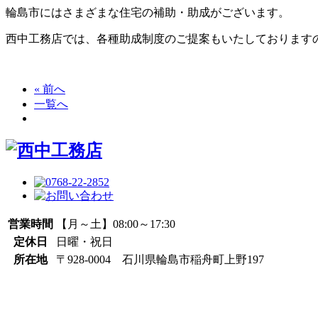
輪島市にはさまざまな住宅の補助・助成がございます。
西中工務店では、各種助成制度のご提案もいたしております
« 前へ
一覧へ
営業時間
【月～土】08:00～17:30
定休日
日曜・祝日
所在地
〒928-0004 石川県輪島市稲舟町上野197