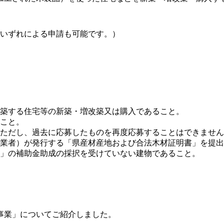
送いずれによる申請も可能です。）
築する住宅等の新築・増改築又は購入であること。
ること。
（ただし、過去に応募したものを再度応募することはできませ
業者）が発行する「県産材産地および合法木材証明書」を提出
」の補助金助成の採択を受けていない建物であること。
事業」についてご紹介しました。